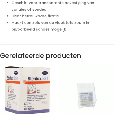
Geschikt voor transparante bevestiging van
canules of sondes
Biedt betrouwbare fixatie
Maakt controle van de vloeistofstroom in
bijvoorbeeld sondes mogelijk
Gerelateerde producten