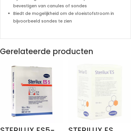
bevestigen van canules of sondes
Biedt de mogelijkheid om de vloeistofstroom in
bijvoorbeeld sondes te zien
Gerelateerde producten
STERILUX ES5-
STERILUX ES