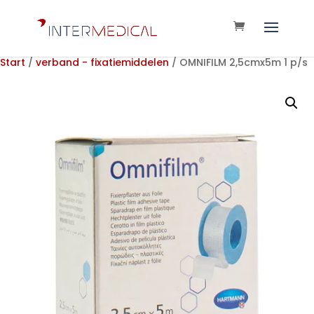
Start
/
verband - fixatiemiddelen
/ OMNIFILM 2,5cmx5m 1 p/s