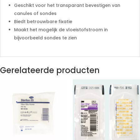
Geschikt voor het transparant bevestigen van
canules of sondes
Biedt betrouwbare fixatie
Maakt het mogelijk de vloeistofstroom in
bijvoorbeeld sondes te zien
Gerelateerde producten