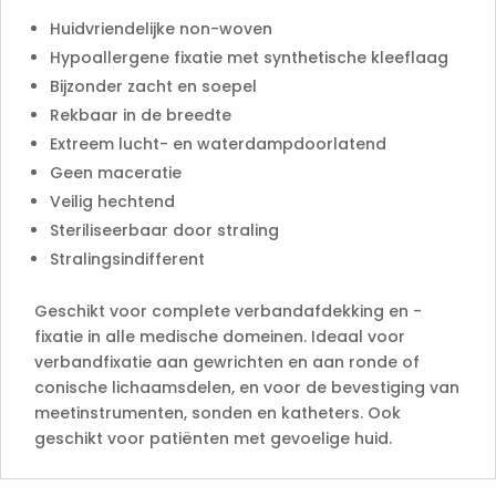
Huidvriendelijke non-woven
Hypoallergene fixatie met synthetische kleeflaag
Bijzonder zacht en soepel
Rekbaar in de breedte
Extreem lucht- en waterdampdoorlatend
Geen maceratie
Veilig hechtend
Steriliseerbaar door straling
Stralingsindifferent
Geschikt voor complete verbandafdekking en -
fixatie in alle medische domeinen. Ideaal voor
verbandfixatie aan gewrichten en aan ronde of
conische lichaamsdelen, en voor de bevestiging van
meetinstrumenten, sonden en katheters. Ook
geschikt voor patiënten met gevoelige huid.