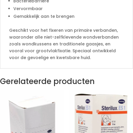
Bacteriebarrière
Vervormbaar
Gemakkelijk aan te brengen
Geschikt voor het fixeren van primaire verbanden,
waaronder alle niet-zelfklevende wondverbanden
zoals wondkussens en traditionele gaasjes, en
vooral voor grootvlakfixatie. Speciaal ontwikkeld
voor de gevoelige en kwetsbare huid.
Gerelateerde producten