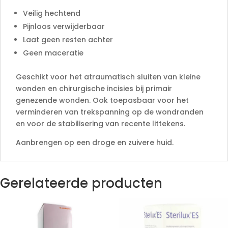
Veilig hechtend
Pijnloos verwijderbaar
Laat geen resten achter
Geen maceratie
Geschikt voor het atraumatisch sluiten van kleine
wonden en chirurgische incisies bij primair
genezende wonden. Ook toepasbaar voor het
verminderen van trekspanning op de wondranden
en voor de stabilisering van recente littekens.
Aanbrengen op een droge en zuivere huid.
Gerelateerde producten