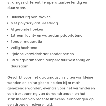
stralingsindifferent, temperatuurbestendig en
duurzaam.
Huidkleurig non-woven
Met polyacrylaat kleeflaag
Afgeronde hoeken
Extreem lucht- en waterdampdoorlatend
Zonder maceratie
Veilig hechtend
Pijnloos verwijderbaar zonder resten
Stralingsindifferent, temperatuurbestendig en
duurzaam
Geschikt voor het atraumatisch sluiten van kleine
wonden en chirurgische incisies bij primair
genezende wonden, evenals voor het verminderen
van trekspanning van de wondranden en het
stabiliseren van recente littekens. Aanbrengen op
een droge en zuivere huid.