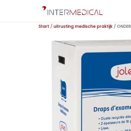
Start
/
uitrusting medische praktijk
/ ONDER