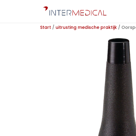
Start
/
uitrusting medische praktijk
/ Oorsp