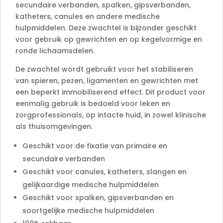
secundaire verbanden, spalken, gipsverbanden,
katheters, canules en andere medische
hulpmiddelen. Deze zwachtel is bijzonder geschikt
voor gebruik op gewrichten en op kegelvormige en
ronde lichaamsdelen.
De zwachtel wordt gebruikt voor het stabiliseren
van spieren, pezen, ligamenten en gewrichten met
een beperkt immobiliserend effect. Dit product voor
eenmalig gebruik is bedoeld voor leken en
zorgprofessionals, op intacte huid, in zowel klinische
als thuisomgevingen.
Geschikt voor de fixatie van primaire en
secundaire verbanden
Geschikt voor canules, katheters, slangen en
gelijkaardige medische hulpmiddelen
Geschikt voor spalken, gipsverbanden en
soortgelijke medische hulpmiddelen