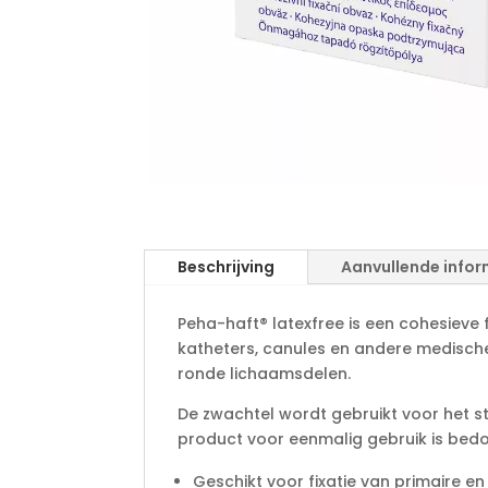
Beschrijving
Aanvullende infor
Peha-haft® latexfree is een cohesieve 
katheters, canules en andere medische
ronde lichaamsdelen.
De zwachtel wordt gebruikt voor het st
product voor eenmalig gebruik is bedoe
Geschikt voor fixatie van primaire 