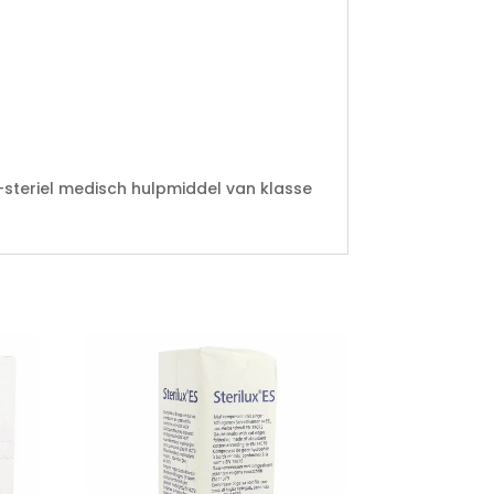
-steriel medisch hulpmiddel van klasse