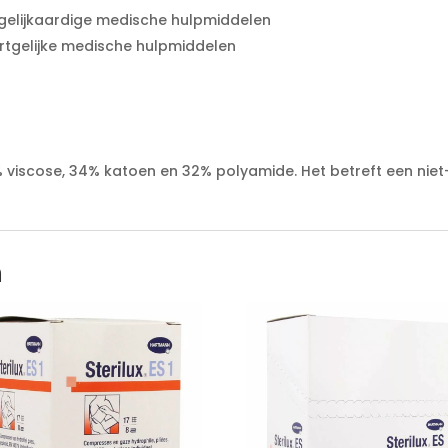
 gelijkaardige medische hulpmiddelen
rtgelijke medische hulpmiddelen
viscose, 34% katoen en 32% polyamide. Het betreft een niet
n