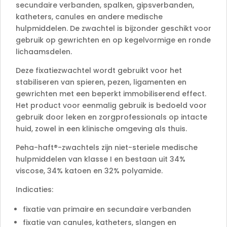
secundaire verbanden, spalken, gipsverbanden,
katheters, canules en andere medische
hulpmiddelen. De zwachtel is bijzonder geschikt voor
gebruik op gewrichten en op kegelvormige en ronde
lichaamsdelen.
Deze fixatiezwachtel wordt gebruikt voor het
stabiliseren van spieren, pezen, ligamenten en
gewrichten met een beperkt immobiliserend effect.
Het product voor eenmalig gebruik is bedoeld voor
gebruik door leken en zorgprofessionals op intacte
huid, zowel in een klinische omgeving als thuis.
Peha-haft®-zwachtels zijn niet-steriele medische
hulpmiddelen van klasse I en bestaan uit 34%
viscose, 34% katoen en 32% polyamide.
Indicaties:
fixatie van primaire en secundaire verbanden
fixatie van canules, katheters, slangen en