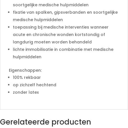
soortgelijke medische hulpmiddelen
fixatie van spalken, gipsverbanden en soortgelijke
medische hulpmiddelen
toepassing bij medische interventies wanneer
acute en chronische wonden kortstondig of
langdurig moeten worden behandeld
lichte immobilisatie in combinatie met medische
hulpmiddelen
Eigenschappen:
100% rekbaar
op zichzelf hechtend
zonder latex
Gerelateerde producten