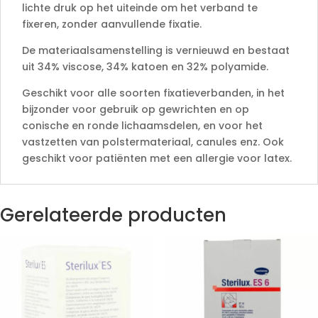
lichte druk op het uiteinde om het verband te
fixeren, zonder aanvullende fixatie.
De materiaalsamenstelling is vernieuwd en bestaat
uit 34% viscose, 34% katoen en 32% polyamide.
Geschikt voor alle soorten fixatieverbanden, in het
bijzonder voor gebruik op gewrichten en op
conische en ronde lichaamsdelen, en voor het
vastzetten van polstermateriaal, canules enz. Ook
geschikt voor patiënten met een allergie voor latex.
Gerelateerde producten