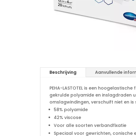
Beschrijving
Aanvullende infor
PEHA-LASTOTEL is een hoogelastische fi
gekrulde polyamide en inslagdraden uit
omslagwindingen, verschuift niet en is
58% polyamide
42% viscose
Voor alle soorten verbandfixatie
Speciaal voor gewrichten, conische