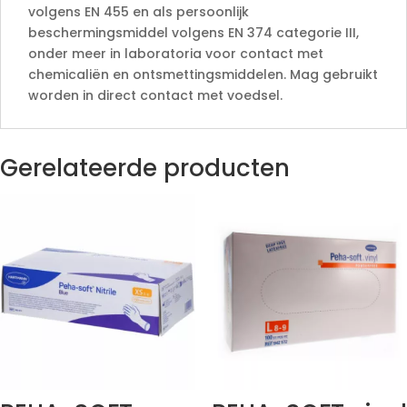
volgens EN 455 en als persoonlijk
beschermingsmiddel volgens EN 374 categorie III,
onder meer in laboratoria voor contact met
chemicaliën en ontsmettingsmiddelen. Mag gebruikt
worden in direct contact met voedsel.
Gerelateerde producten