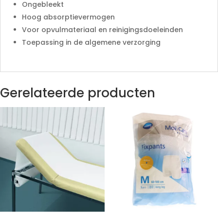
Ongebleekt
Hoog absorptievermogen
Voor opvulmateriaal en reinigingsdoeleinden
Toepassing in de algemene verzorging
Gerelateerde producten