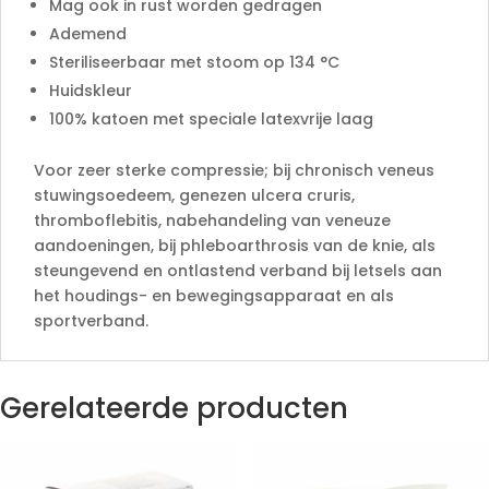
Mag ook in rust worden gedragen
Ademend
Steriliseerbaar met stoom op 134 °C
Huidskleur
100% katoen met speciale latexvrije laag
Voor zeer sterke compressie; bij chronisch veneus
stuwingsoedeem, genezen ulcera cruris,
thromboflebitis, nabehandeling van veneuze
aandoeningen, bij phleboarthrosis van de knie, als
steungevend en ontlastend verband bij letsels aan
het houdings- en bewegingsapparaat en als
sportverband.
Gerelateerde producten