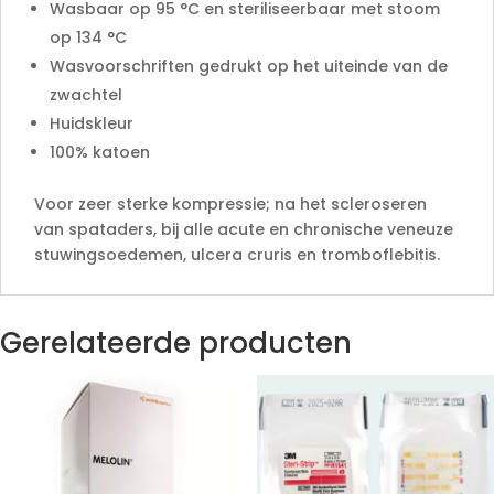
Wasbaar op 95 °C en steriliseerbaar met stoom
op 134 °C
Wasvoorschriften gedrukt op het uiteinde van de
zwachtel
Huidskleur
100% katoen
Voor zeer sterke kompressie; na het scleroseren
van spataders, bij alle acute en chronische veneuze
stuwingsoedemen, ulcera cruris en tromboflebitis.
Gerelateerde producten