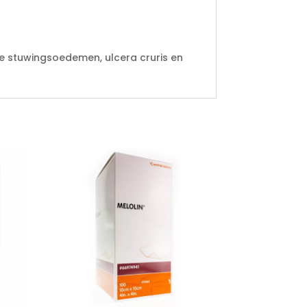
ze stuwingsoedemen, ulcera cruris en