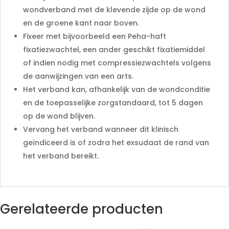
wondverband met de klevende zijde op de wond
en de groene kant naar boven.
Fixeer met bijvoorbeeld een Peha-haft
fixatiezwachtel, een ander geschikt fixatiemiddel
of indien nodig met compressiezwachtels volgens
de aanwijzingen van een arts.
Het verband kan, afhankelijk van de wondconditie
en de toepasselijke zorgstandaard, tot 5 dagen
op de wond blijven.
Vervang het verband wanneer dit klinisch
geïndiceerd is of zodra het exsudaat de rand van
het verband bereikt.
Gerelateerde producten