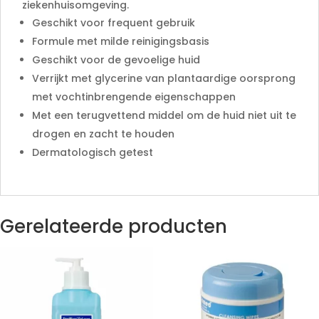
ziekenhuisomgeving.
Geschikt voor frequent gebruik
Formule met milde reinigingsbasis
Geschikt voor de gevoelige huid
Verrijkt met glycerine van plantaardige oorsprong
met vochtinbrengende eigenschappen
Met een terugvettend middel om de huid niet uit te
drogen en zacht te houden
Dermatologisch getest
Gerelateerde producten