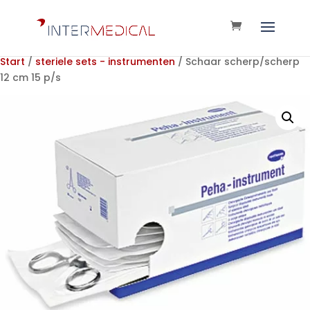
Start
/
steriele sets - instrumenten
/ Schaar scherp/scherp
12 cm 15 p/s