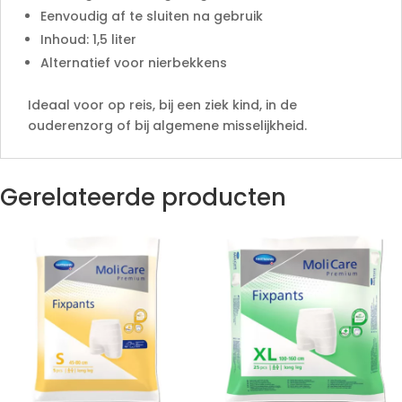
Eenvoudig af te sluiten na gebruik
Inhoud: 1,5 liter
Alternatief voor nierbekkens
Ideaal voor op reis, bij een ziek kind, in de
ouderenzorg of bij algemene misselijkheid.
Gerelateerde producten