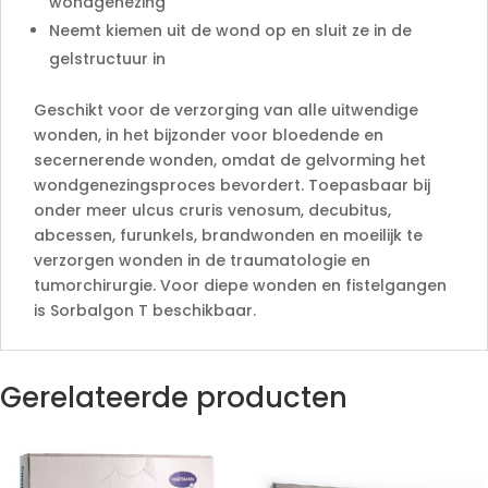
wondgenezing
Neemt kiemen uit de wond op en sluit ze in de
gelstructuur in
Geschikt voor de verzorging van alle uitwendige
wonden, in het bijzonder voor bloedende en
secernerende wonden, omdat de gelvorming het
wondgenezingsproces bevordert. Toepasbaar bij
onder meer ulcus cruris venosum, decubitus,
abcessen, furunkels, brandwonden en moeilijk te
verzorgen wonden in de traumatologie en
tumorchirurgie. Voor diepe wonden en fistelgangen
is Sorbalgon T beschikbaar.
Gerelateerde producten