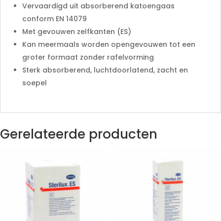
Vervaardigd uit absorberend katoengaas
conform EN 14079
Met gevouwen zelfkanten (ES)
Kan meermaals worden opengevouwen tot een
groter formaat zonder rafelvorming
Sterk absorberend, luchtdoorlatend, zacht en
soepel
Gerelateerde producten