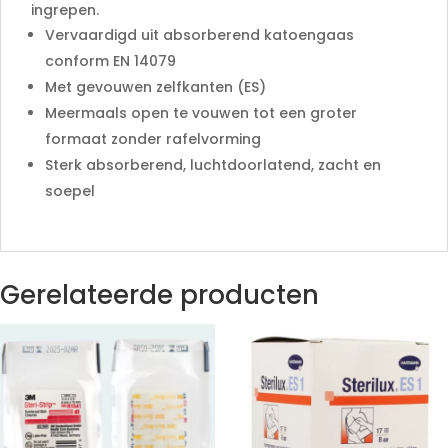
ingrepen.
Vervaardigd uit absorberend katoengaas
conform EN 14079
Met gevouwen zelfkanten (ES)
Meermaals open te vouwen tot een groter
formaat zonder rafelvorming
Sterk absorberend, luchtdoorlatend, zacht en
soepel
Gerelateerde producten