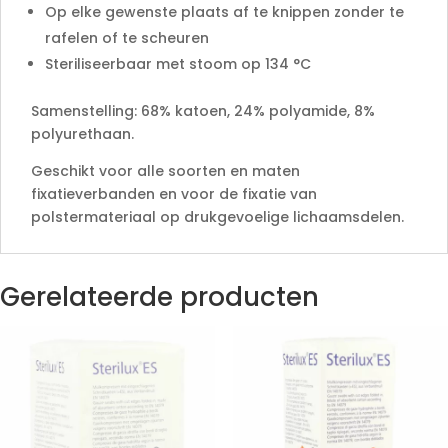
Op elke gewenste plaats af te knippen zonder te
rafelen of te scheuren
Steriliseerbaar met stoom op 134 °C
Samenstelling: 68% katoen, 24% polyamide, 8%
polyurethaan.
Geschikt voor alle soorten en maten
fixatieverbanden en voor de fixatie van
polstermateriaal op drukgevoelige lichaamsdelen.
Gerelateerde producten