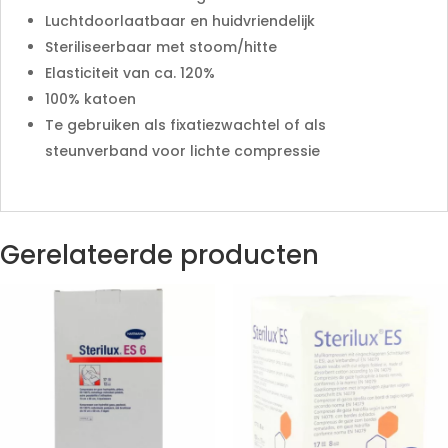
Luchtdoorlaatbaar en huidvriendelijk
Steriliseerbaar met stoom/hitte
Elasticiteit van ca. 120%
100% katoen
Te gebruiken als fixatiezwachtel of als
steunverband voor lichte compressie
Gerelateerde producten