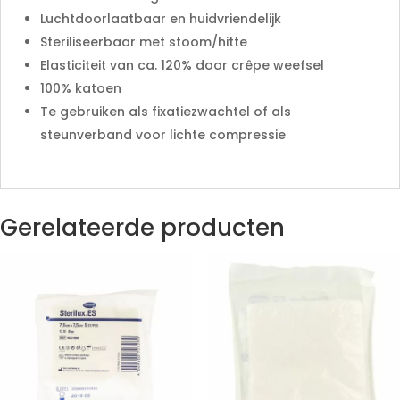
Luchtdoorlaatbaar en huidvriendelijk
Steriliseerbaar met stoom/hitte
Elasticiteit van ca. 120% door crêpe weefsel
100% katoen
Te gebruiken als fixatiezwachtel of als
steunverband voor lichte compressie
Gerelateerde producten