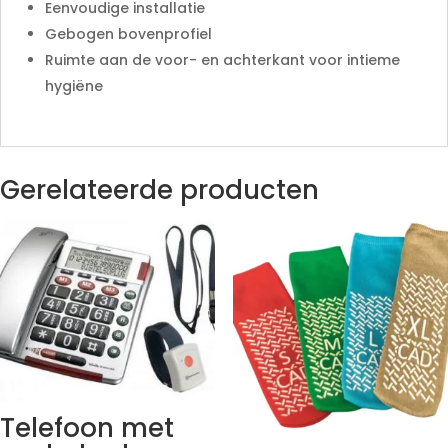
Eenvoudige installatie
Gebogen bovenprofiel
Ruimte aan de voor- en achterkant voor intieme
hygiëne
Gerelateerde producten
Telefoon met