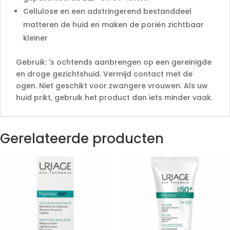
Cellulose en een adstringerend bestanddeel
matteren de huid en maken de poriën zichtbaar
kleiner
Gebruik: 's ochtends aanbrengen op een gereinigde
en droge gezichtshuid. Vermijd contact met de
ogen. Niet geschikt voor zwangere vrouwen. Als uw
huid prikt, gebruik het product dan iets minder vaak.
Gerelateerde producten