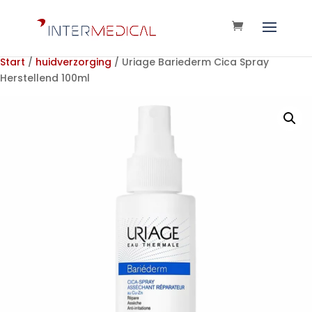
Start
/
huidverzorging
/ Uriage Bariederm Cica Spray
Herstellend 100ml