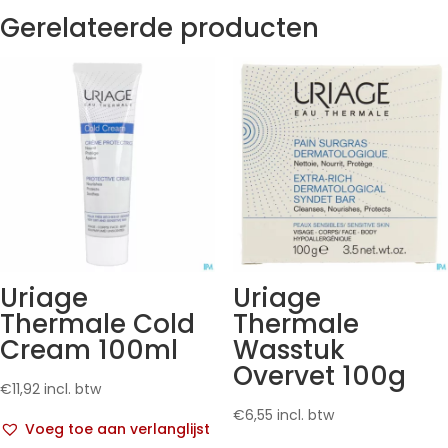
Gerelateerde producten
Uriage
Uriage
Thermale Cold
Thermale
Cream 100ml
Wasstuk
Overvet 100g
€
11,92
incl. btw
€
6,55
incl. btw
Voeg toe aan verlanglijst