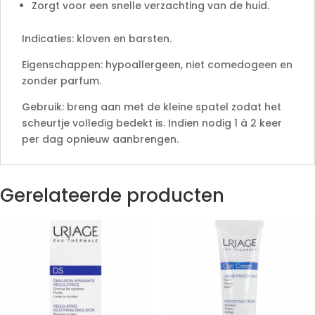
Zorgt voor een snelle verzachting van de huid.
Indicaties: kloven en barsten.
Eigenschappen: hypoallergeen, niet comedogeen en
zonder parfum.
Gebruik: breng aan met de kleine spatel zodat het
scheurtje volledig bedekt is. Indien nodig 1 à 2 keer
per dag opnieuw aanbrengen.
Gerelateerde producten