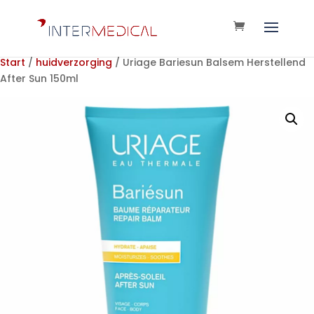
Start
/
huidverzorging
/ Uriage Bariesun Balsem Herstellend
After Sun 150ml