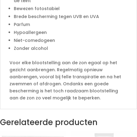
de teint
Bewezen fotostabiel
Brede bescherming tegen UVB en UVA
Parfum
Hypoallergeen
Niet-comedogeen
Zonder alcohol
Voor elke blootstelling aan de zon egaal op het
gezicht aanbrengen. Regelmatig opnieuw
aanbrengen, vooral bij felle transpiratie en na het
zwemmen of afdrogen. Ondanks een goede
bescherming is het toch raadzaam blootstelling
aan de zon zo veel mogelijk te beperken.
Gerelateerde producten