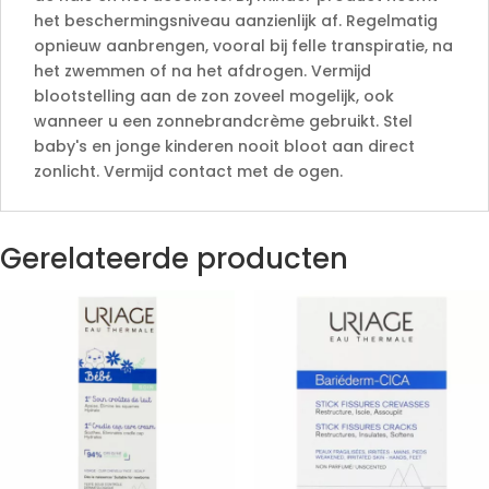
het beschermingsniveau aanzienlijk af. Regelmatig
opnieuw aanbrengen, vooral bij felle transpiratie, na
het zwemmen of na het afdrogen. Vermijd
blootstelling aan de zon zoveel mogelijk, ook
wanneer u een zonnebrandcrème gebruikt. Stel
baby's en jonge kinderen nooit bloot aan direct
zonlicht. Vermijd contact met de ogen.
Gerelateerde producten