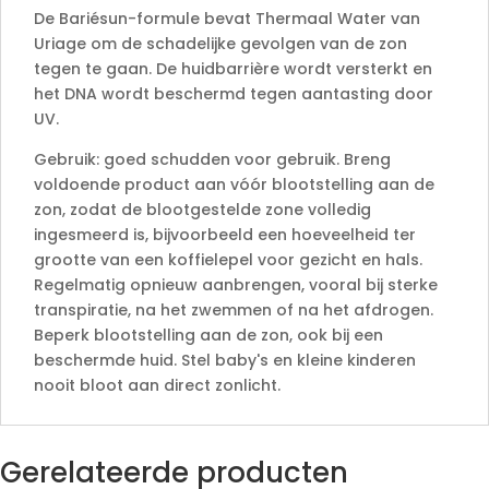
De Bariésun-formule bevat Thermaal Water van
Uriage om de schadelijke gevolgen van de zon
tegen te gaan. De huidbarrière wordt versterkt en
het DNA wordt beschermd tegen aantasting door
UV.
Gebruik: goed schudden voor gebruik. Breng
voldoende product aan vóór blootstelling aan de
zon, zodat de blootgestelde zone volledig
ingesmeerd is, bijvoorbeeld een hoeveelheid ter
grootte van een koffielepel voor gezicht en hals.
Regelmatig opnieuw aanbrengen, vooral bij sterke
transpiratie, na het zwemmen of na het afdrogen.
Beperk blootstelling aan de zon, ook bij een
beschermde huid. Stel baby's en kleine kinderen
nooit bloot aan direct zonlicht.
Gerelateerde producten