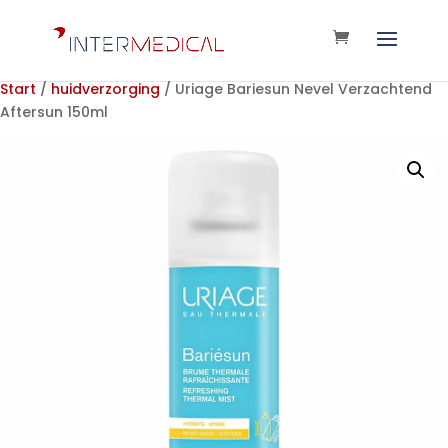
Start
/
huidverzorging
/ Uriage Bariesun Nevel Verzachtend
Aftersun 150ml