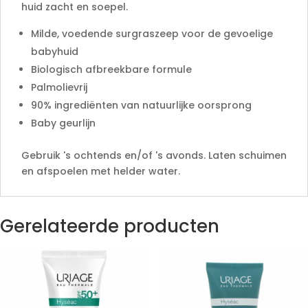
huid zacht en soepel.
Milde, voedende surgraszeep voor de gevoelige
babyhuid
Biologisch afbreekbare formule
Palmolievrij
90% ingrediënten van natuurlijke oorsprong
Baby geurlijn
Gebruik 's ochtends en/of 's avonds. Laten schuimen
en afspoelen met helder water.
Gerelateerde producten