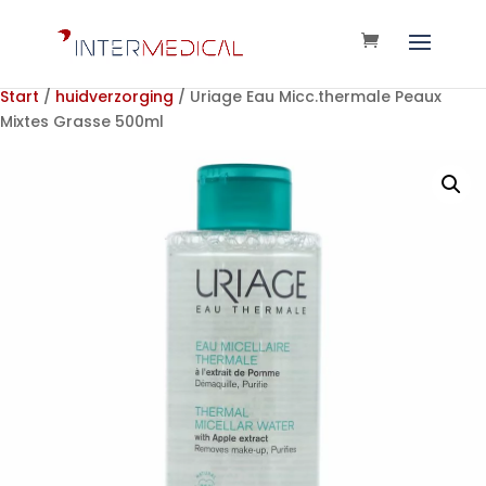
Start
/
huidverzorging
/ Uriage Eau Micc.thermale Peaux
Mixtes Grasse 500ml