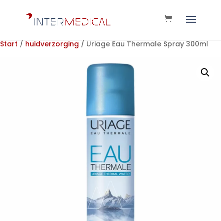
Start
/
huidverzorging
/ Uriage Eau Thermale Spray 300ml