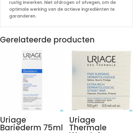
rustig inwerken. Niet afdrogen of afvegen, om de
optimale werking van de actieve ingrediënten te
garanderen.
Gerelateerde producten
Uriage
Uriage
Bariederm 75ml
Thermale