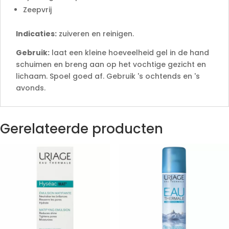
Zeepvrij
Indicaties:
zuiveren en reinigen.
Gebruik:
laat een kleine hoeveelheid gel in de hand
schuimen en breng aan op het vochtige gezicht en
lichaam. Spoel goed af. Gebruik 's ochtends en 's
avonds.
Gerelateerde producten