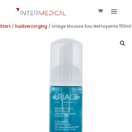
Start
/
huidverzorging
/ Uriage Mousse Eau Nettoyante 150ml