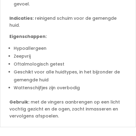
gevoel.
Indicaties:
reinigend schuim voor de gemengde
huid.
Eigenschappen:
Hypoallergeen
Zeepvrij
Oftalmologisch getest
Geschikt voor alle huidtypes, in het bijzonder de
gemengde huid
Wattenschijfjes zijn overbodig
Gebruik:
met de vingers aanbrengen op een licht
vochtig gezicht en de ogen, zacht inmasseren en
vervolgens afspoelen.