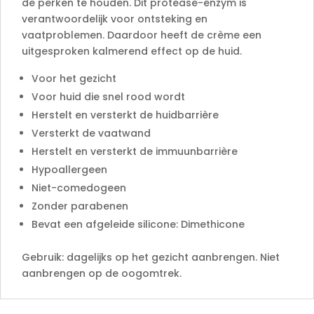
de perken te houden. Dit protease-enzym is
verantwoordelijk voor ontsteking en
vaatproblemen. Daardoor heeft de crème een
uitgesproken kalmerend effect op de huid.
Voor het gezicht
Voor huid die snel rood wordt
Herstelt en versterkt de huidbarrière
Versterkt de vaatwand
Herstelt en versterkt de immuunbarrière
Hypoallergeen
Niet-comedogeen
Zonder parabenen
Bevat een afgeleide silicone: Dimethicone
Gebruik: dagelijks op het gezicht aanbrengen. Niet
aanbrengen op de oogomtrek.