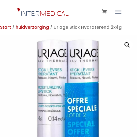
Start
/
huidverzorging
/ Uriage Stick Hydraterend 2x4g