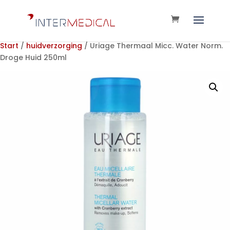
Start
/
huidverzorging
/ Uriage Thermaal Micc. Water Norm.
Droge Huid 250ml