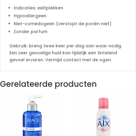
Indicaties: eeltplekken
Hypoallergeen
Niet-comedogeen (verstopt de poriën niet)
Zonder parfum
Gebruik: breng twee keer per dag aan waar nodig.
Een zeer gevoelige huid kan tijdelijk een tintelend
gevoel ervaren. Vermijd contact met de ogen.
Gerelateerde producten