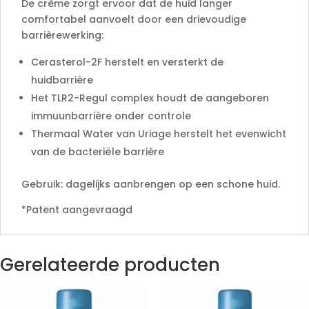
De crème zorgt ervoor dat de huid langer
comfortabel aanvoelt door een drievoudige
barrièrewerking:
Cerasterol-2F herstelt en versterkt de
huidbarrière
Het TLR2-Regul complex houdt de aangeboren
immuunbarrière onder controle
Thermaal Water van Uriage herstelt het evenwicht
van de bacteriële barrière
Gebruik: dagelijks aanbrengen op een schone huid.
*Patent aangevraagd
Gerelateerde producten