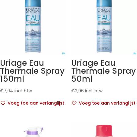
Uriage Eau
Uriage Eau
Thermale Spray
Thermale Spray
150ml
50ml
€
7,04
incl. btw
€
2,96
incl. btw
Voeg toe aan verlanglijst
Voeg toe aan verlanglijst