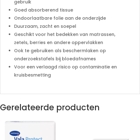
gebruik
Goed absorberend tissue
Ondoorlaatbare folie aan de onderzijde
Duurzaam, zacht en soepel
Geschikt voor het bedekken van matrassen,
zetels, berries en andere oppervlakken
Ook te gebruiken als beschermlaken op
onderzoekstafels bij bloedafnames
Voor een verlaagd risico op contaminatie en
kruisbesmetting
Gerelateerde producten