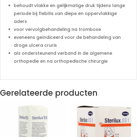
behoudt vlakke en gelijkmatige druk tijdens lange
periode bij flebitis van diepe en oppervlakkige
aders
voor vervolgbehandeling na trombose
eveneens geïndiceerd voor de behandeling van
droge ulcera cruris
als ondersteunend verband in de algemene
orthopedie en na orthopedische chirurgie
Gerelateerde producten